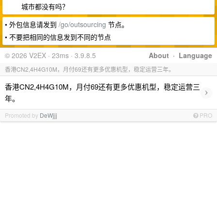
城市都没有吗？
• 外包信息请发到
/go/outsourcing
节点。
• 不要把相同的信息发到不同的节点
© 2026 V2EX · 23ms · 3.9.8.5
About
·
Language
香港CN2,4H4G10M，月付69还有更多优惠机型，稳定运营三年。
香港CN2,4H4G10M，月付69还有更多优惠机型，稳定运营三
›
年。
Promoted by
DeWjjj
PRO