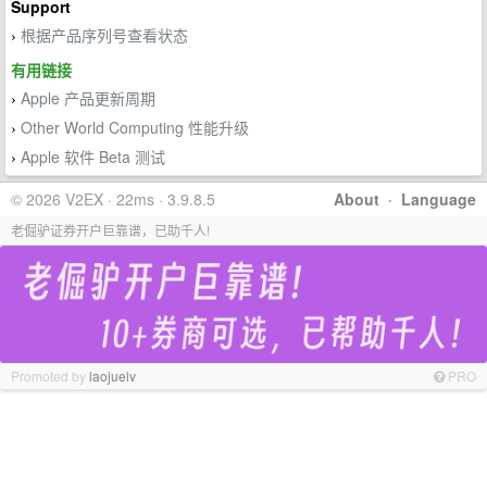
Support
根据产品序列号查看状态
›
有用链接
Apple 产品更新周期
›
Other World Computing 性能升级
›
Apple 软件 Beta 测试
›
© 2026 V2EX · 22ms · 3.9.8.5
About
·
Language
老倔驴证券开户巨靠谱，已助千人!
Promoted by
laojuelv
PRO