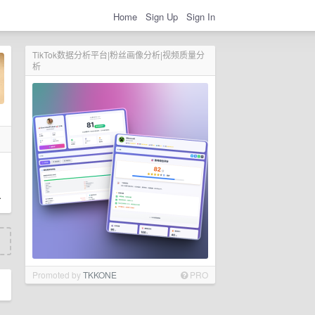
Home
Sign Up
Sign In
TikTok数据分析平台|粉丝画像分析|视频质量分
析
^
Promoted by
TKKONE
PRO