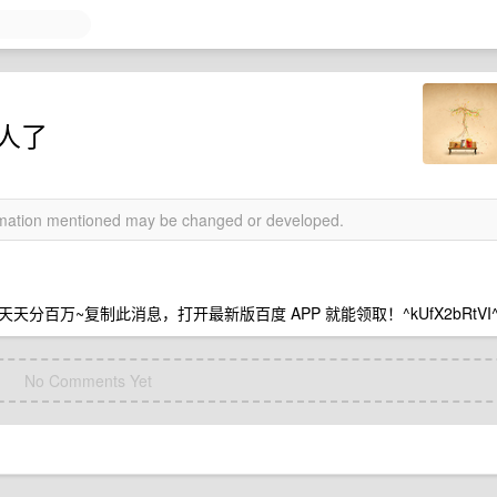
 人了
ormation mentioned may be changed or developed.
百万~复制此消息，打开最新版百度 APP 就能领取！^kUfX2bRtVI
No Comments Yet