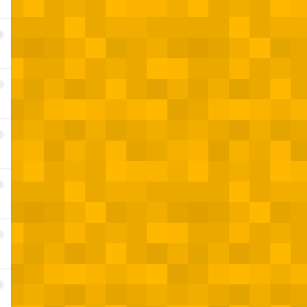
0
1
2
3
4
5