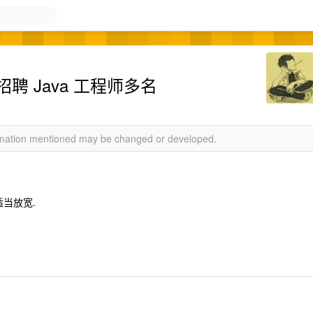
车招聘 Java 工程师多名
ormation mentioned may be changed or developed.
可适当放宽.