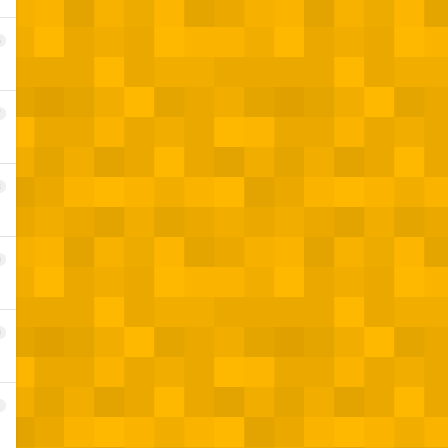
6
7
8
9
0
1