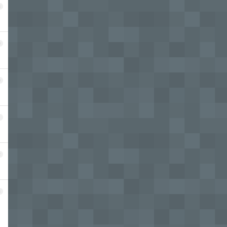
8
9
0
1
2
3