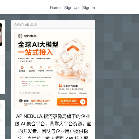
Home
Sign Up
Sign In
APENEBULA
APINEBULA,银河录像局旗下的企业
1
级 AI 聚合平台，背靠大平台资源，面
向开发者、团队与企业用户提供稳
定、高性价比的大模型 API 接入服