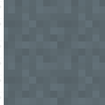
9
0
1
2
3
4