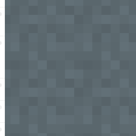
8
9
0
1
2