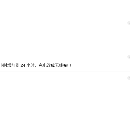
？
12 小时增加到 24 小时，充电改成无线充电