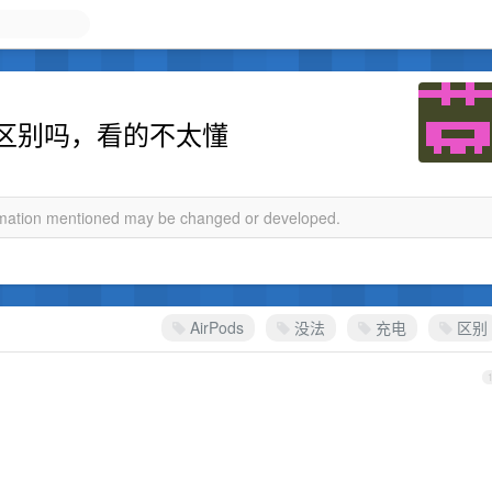
9 有什么区别吗，看的不太懂
ormation mentioned may be changed or developed.
AirPods
没法
充电
区别