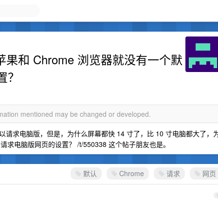
么苹果和 Chrome 浏览器就没有一个默
置？
ormation mentioned may be changed or developed.
请求电脑版，但是，为什么屏幕都快 14 寸了，比 10 寸电脑都大了，
请求电脑版网页的设置？ /t/550338 这个帖子朋友也是。
默认
Chrome
请求
网页