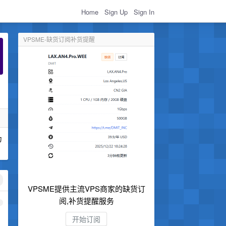
Home
Sign Up
Sign In
VPSME-缺货订阅补货提醒
为
VPSME提供主流VPS商家的缺货订
阅,补货提醒服务
1
开始订阅