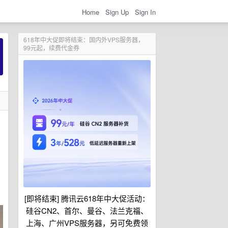
Home
Sign Up
Sign In
618年中大促即将结束：国内外VPS服务器，
99元起，续费代金券
[即将结束] 腾讯云618年中大促活动：
硅谷CN2、首尔、曼谷、法兰克福、
上海、广州VPS服务器，另可免费领