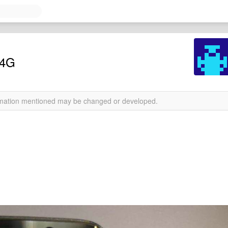
4G
ormation mentioned may be changed or developed.