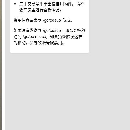
二手交易是用于出售自用物件。请不
要在这里进行全新物品。
拼车信息请发到 /go/cosub 节点。
如果没有发送到 /go/cosub，那么会被移
动到 /go/pointless。如果持续触发这样
的移动，会导致账号被禁用。