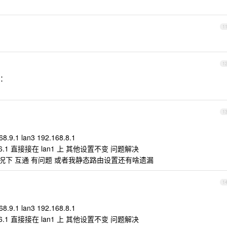
1
1
：
1
8.9.1 lan3 192.168.8.1
.6.1 直接接在 lan1 上 其他设置不变 问题解决
 情况下 互通 有问题 或者我静态路由设置还有啥遗漏
1
8.9.1 lan3 192.168.8.1
.6.1 直接接在 lan1 上 其他设置不变 问题解决