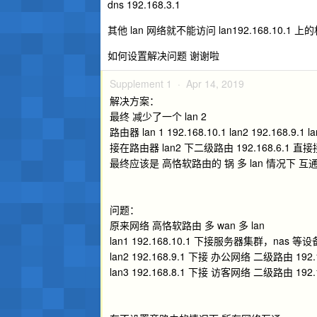
dns 192.168.3.1
其他 lan 网络就不能访问 lan192.168.10.1 上
如何设置解决问题 谢谢啦
Supplement 1 ·
Apr 14, 2019
解决方案：
最终 减少了一个 lan 2
路由器 lan 1 192.168.10.1 lan2 192.168.9.1 la
接在路由器 lan2 下二级路由 192.168.6.1 
最终应该是 高恪软路由的 锅 多 lan 情况下
问题：
原来网络 高恪软路由 多 wan 多 lan
lan1 192.168.10.1 下接服务器集群，nas
lan2 192.168.9.1 下接 办公网络 二级路由 192.1
lan3 192.168.8.1 下接 访客网络 二级路由 192.1