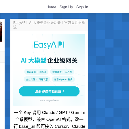
Home
Sign Up
Sign In
EasyAPI · AI 大模型企业级网关｜官方直连不断
流
一个 Key 调用 Claude / GPT / Gemini
全系模型，兼容 OpenAI 格式，改一
行 base_url 即可接入 Cursor、Claude