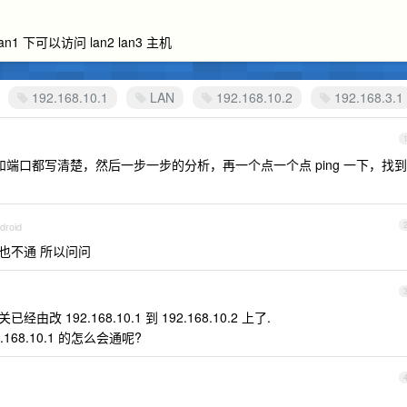
an1 下可以访问 lan2 lan3 主机
192.168.10.1
LAN
192.168.10.2
192.168.3.1
和端口都写清楚，然后一步一步的分析，再一个点一个点 ping 一下，找到
droid
也不通 所以问问
经由改 192.168.10.1 到 192.168.10.2 上了.
68.10.1 的怎么会通呢?