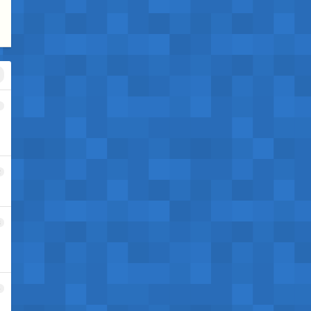
1
2
3
4