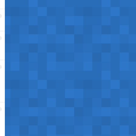
1
2
3
4