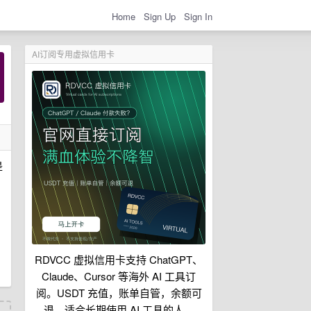
Home
Sign Up
Sign In
AI订阅专用虚拟信用卡
是
RDVCC 虚拟信用卡支持 ChatGPT、
Claude、Cursor 等海外 AI 工具订
阅。USDT 充值，账单自管，余额可
退，适合长期使用 AI 工具的人。