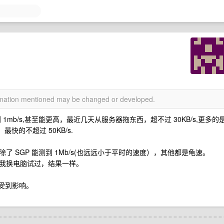
ormation mentioned may be changed or developed.
 1mb/s,甚至能更高，最近几天从服务器拖东西，超不过 30KB/s,更多的
，最快的不超过 50KB/s.
一样，除了 SGP 能测到 1Mb/s(也远远小于平时的速度），其他都是龟速。
我换电脑试过，结果一样。
没受到影响。