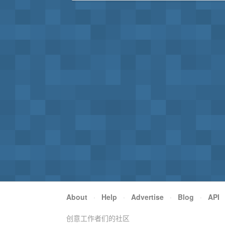
About
·
Help
·
Advertise
·
Blog
·
API
创意工作者们的社区