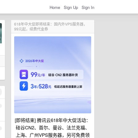
Home
Sign Up
Sign In
618年中大促即将结束：国内外VPS服务器，
99元起，续费代金券
1
[即将结束] 腾讯云618年中大促活动：
硅谷CN2、首尔、曼谷、法兰克福、
2
上海、广州VPS服务器，另可免费领