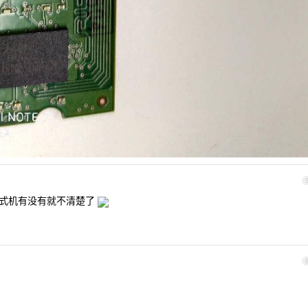
台式机有没有就不清楚了