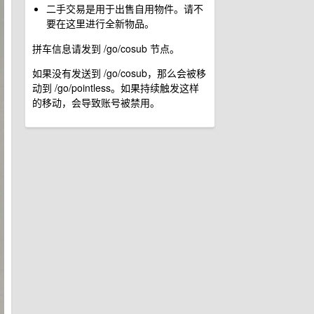
二手交易是用于出售自用物件。请不
要在这里进行全新物品。
拼车信息请发到 /go/cosub 节点。
如果没有发送到 /go/cosub，那么会被移
动到 /go/pointless。如果持续触发这样
的移动，会导致账号被禁用。