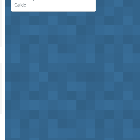
Guide