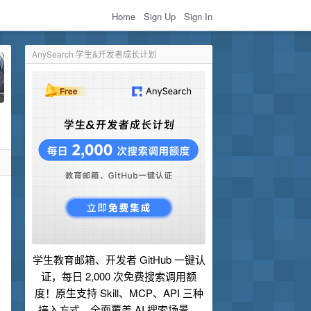
Home
Sign Up
Sign In
AnySearch 学生&开发者成长计划
学生教育邮箱、开发者 GitHub 一键认
证，每日 2,000 次免费搜索调用额
度！原生支持 Skill、MCP、API 三种
接入方式，全面覆盖 AI 搜索场景。