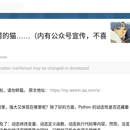
薛定谔的猫……（内有公众号宣传，不喜
views
ormation mentioned may be changed or developed.
授权，请勿转载。 原文地址：
https://mp.weixin.qq.com/s/-
哪里，强大又体现在哪里呢？除了好的方面，Python 的动态性是否还藏着
及了：动态修改变量、动态定义函数、动态执行代码等内容，然而，当混