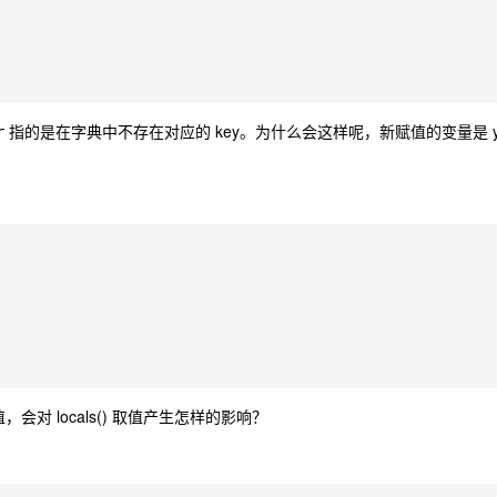
指的是在字典中不存在对应的 key。为什么会这样呢，新赋值的变量是 
r
，会对 locals() 取值产生怎样的影响？