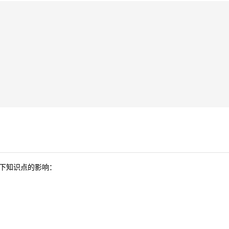
下知识点的影响：