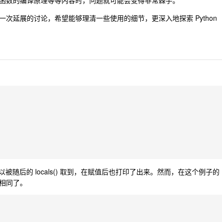
函数的编译原理等等内容时，问题就可能会变得非常棘手。
次延展的讨论，希望能够理清一些使用的细节，更深入地探索 Python
可以被随后的 locals() 取到，在赋值后也打印了出来。然而，在这个例子的
相同了。