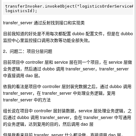
transferInvoker.invokeObject("logisticsOrderService#g
transfer_server 通过反射找到接口和实现类
目前我知道的好处是不用每次都配置 dubbo 配置文件，但是在 dubbo
监控中心里监控接口调用次数等功能全部失效。
2、问题二：项目分层问题
目前项目中 controller 层和 service 层在同一个项目，在 service 层做
业务逻辑，然后通过 dubbo 调用 transfer_server，transfer_server
中直接调用 dao 层。
依我的看法是项目中 controller 层封装完数据之后，通过 dubbo 调用
transfer_server，在 transfer_server 中处理业务逻辑，复用
transfer_server 中的方法
组长说在项目中 controller 层封装数据，service 层处理业务逻辑，之
后通过 dubbo 调用 transfer_server，会在 transfer_server 中写通用
的业务逻辑，达到复用的目的，然后调用 dao 层
但是我看来目前 transfer_server 什么都没做，直接调用 dao 层，