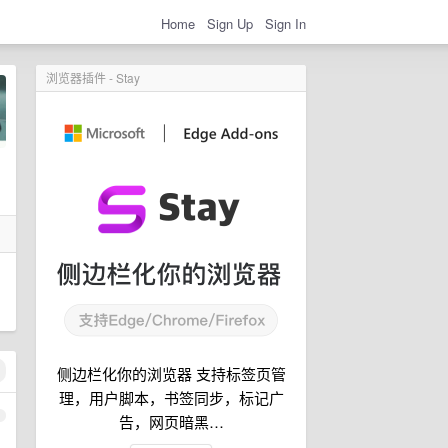
Home
Sign Up
Sign In
浏览器插件 - Stay
侧边栏化你的浏览器 支持标签页管
理，用户脚本，书签同步，标记广
1
告，网页暗黑…