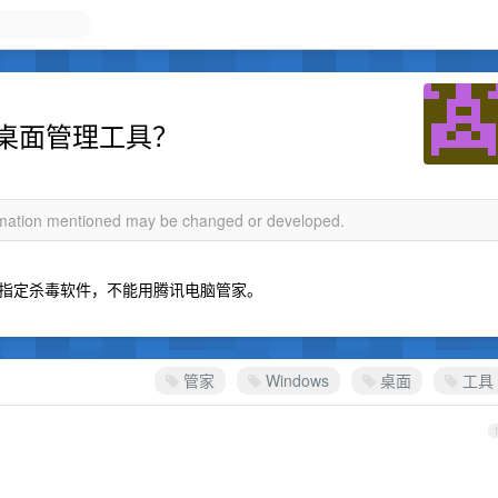
好的桌面管理工具？
ormation mentioned may be changed or developed.
指定杀毒软件，不能用腾讯电脑管家。
管家
Windows
桌面
工具