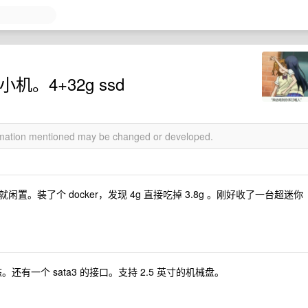
机。4+32g ssd
ormation mentioned may be changed or developed.
。装了个 docker，发现 4g 直接吃掉 3.8g 。刚好收了一台超迷你
还有一个 sata3 的接口。支持 2.5 英寸的机械盘。