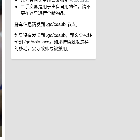
二手交易是用于出售自用物件。请不
要在这里进行全新物品。
拼车信息请发到 /go/cosub 节点。
如果没有发送到 /go/cosub，那么会被移
动到 /go/pointless。如果持续触发这样
的移动，会导致账号被禁用。