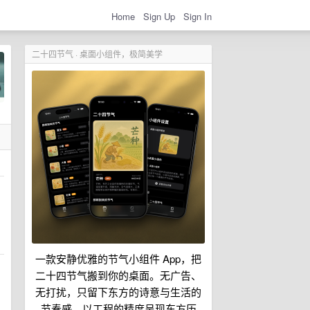
Home
Sign Up
Sign In
二十四节气 · 桌面小组件，极简美学
一款安静优雅的节气小组件 App，把
二十四节气搬到你的桌面。无广告、
无打扰，只留下东方的诗意与生活的
节奏感，以工程的精度呈现东方历