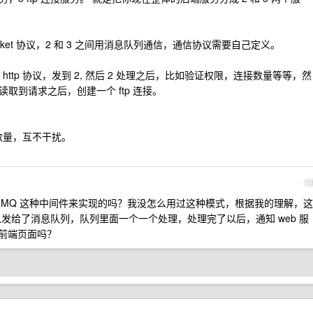
ebsocket 协议，2 和 3 之间用消息队列通信，通信协议需要自己定义。
 http 协议，发到 2, 然后 2 处理之后，比如验证权限，连接数量等等，然
取到请求之后，创建一个 ftp 连接。
务数量，互不干扰。
1
iveMQ 这种中间件来实现的吗？我没怎么用过这种模式，根据我的理解，这
息发给了消息队列，队列里面一个一个处理，处理完了以后，通知 web 服
通知前端页面吗？