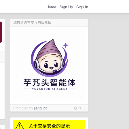
Home
Sign Up
Sign In
纯自然语言交互的智能体
Promoted by
jianglibo
PRO