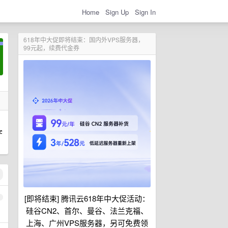
Home
Sign Up
Sign In
618年中大促即将结束：国内外VPS服务器，
99元起，续费代金券
字
[即将结束] 腾讯云618年中大促活动：
1
硅谷CN2、首尔、曼谷、法兰克福、
上海、广州VPS服务器，另可免费领