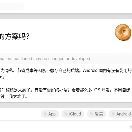
ud 的方案吗？
ormation mentioned may be changed or developed.
因为隐私、节省成本等因素不想存自己的后端。Android 国内有没有能用的
se。
户来说门槛还是太高了。有没有更好的办法？看着那么多 iOS 开发，不用自建
收钱。我太难了。
App
iCloud
后端
Android