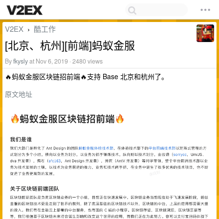
V2EX
酷工作
›
[北京、杭州][前端]蚂蚁金服
By
fkysly
at Nov 6, 2019 · 2480 views
🔥蚂蚁金服区块链招前端🔥支持 Base 北京和杭州了。
原文地址