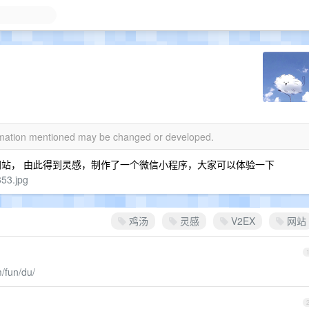
ormation mentioned may be changed or developed.
鸡汤网站， 由此得到灵感，制作了一个微信小程序，大家可以体验一下
53.jpg
鸡汤
灵感
V2EX
网站
m/fun/du/