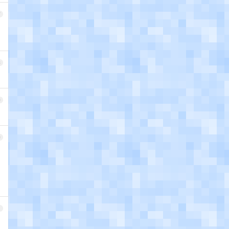
7
8
9
0
1