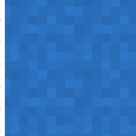
2
3
4
5
6
7