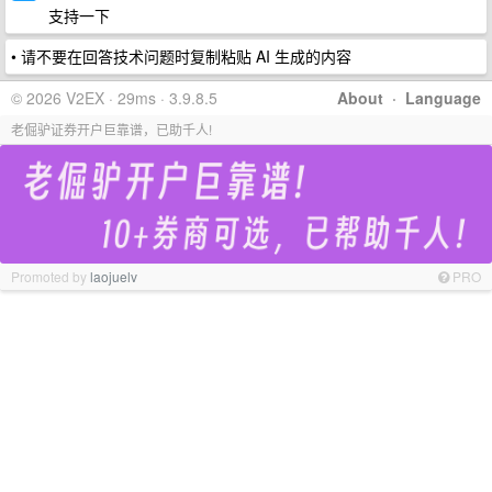
支持一下
• 请不要在回答技术问题时复制粘贴 AI 生成的内容
© 2026 V2EX · 29ms · 3.9.8.5
About
·
Language
老倔驴证券开户巨靠谱，已助千人!
Promoted by
laojuelv
PRO