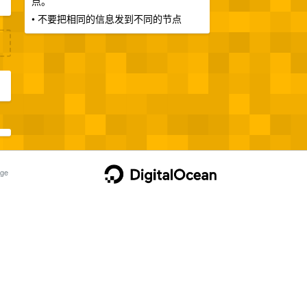
点。
• 不要把相同的信息发到不同的节点
ge