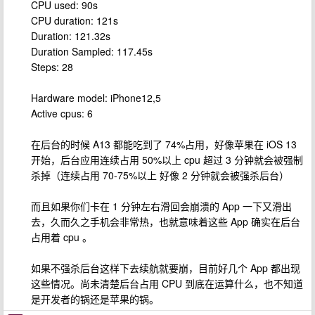
CPU used: 90s
CPU duration: 121s
Duration: 121.32s
Duration Sampled: 117.45s
Steps: 28
Hardware model: iPhone12,5
Active cpus: 6
在后台的时候 A13 都能吃到了 74%占用，好像苹果在 iOS 13
开始，后台应用连续占用 50%以上 cpu 超过 3 分钟就会被强制
杀掉（连续占用 70-75%以上 好像 2 分钟就会被强杀后台）
而且如果你们卡在 1 分钟左右滑回会崩溃的 App 一下又滑出
去，久而久之手机会非常热，也就意味着这些 App 确实在后台
占用着 cpu 。
如果不强杀后台这样下去续航就要崩，目前好几个 App 都出现
这些情况。尚未清楚后台占用 CPU 到底在运算什么，也不知道
是开发者的锅还是苹果的锅。