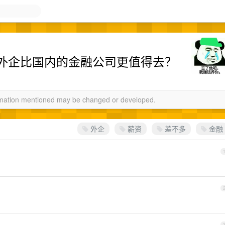
外企比国内的金融公司更值得去？
ormation mentioned may be changed or developed.
外企
薪资
差不多
金融