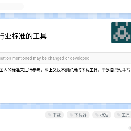
行业标准的工具
ormation mentioned may be changed or developed.
国内的标准来进行参考，网上又找不到好用的下载工具，于是自己动手写
下载
下载器
标准
工具