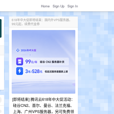
Home
Sign Up
Sign In
618年中大促即将结束：国内外VPS服务器，
99元起，续费代金券
[即将结束] 腾讯云618年中大促活动：
硅谷CN2、首尔、曼谷、法兰克福、
上海、广州VPS服务器，另可免费领
1