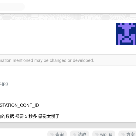
ormation mentioned may be changed or developed.
.jpg
STATION_CONF_ID
的数据 都要 5 秒多 感觉太慢了
查询
请教
wip_id
方案