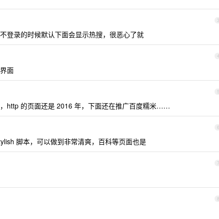
不登录的时候默认下面会显示热搜，很恶心了就
界面
ttp 的页面还是 2016 年，下面还在推广百度糯米……
ylish 脚本，可以做到非常清爽，百科等页面也是