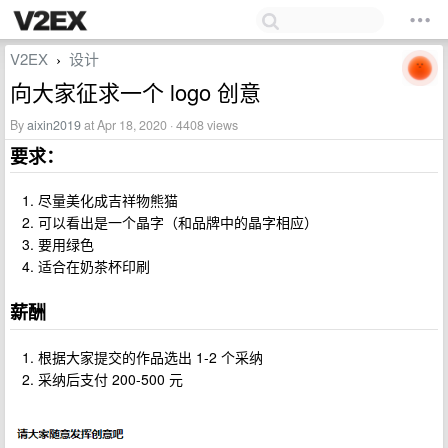
V2EX
设计
›
向大家征求一个 logo 创意
By
aixin2019
at Apr 18, 2020 · 4408 views
要求：
尽量美化成吉祥物熊猫
可以看出是一个晶字（和品牌中的晶字相应）
要用绿色
适合在奶茶杯印刷
薪酬
根据大家提交的作品选出 1-2 个采纳
采纳后支付 200-500 元