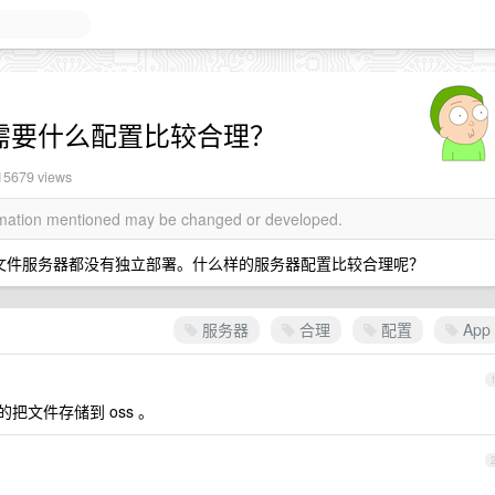
器需要什么配置比较合理？
15679 views
ormation mentioned may be changed or developed.
库和文件服务器都没有独立部署。什么样的服务器配置比较合理呢？
服务器
合理
配置
App
的把文件存储到 oss 。