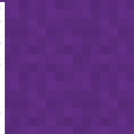
1
2
3
4