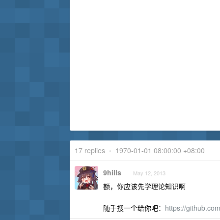
17 replies
•
1970-01-01 08:00:00 +08:00
9hills
May 12, 2013
额，你应该先学理论知识啊
随手搜一个给你吧：
https://github.com