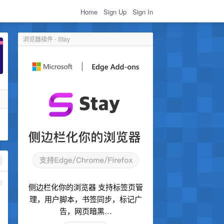
Home
Sign Up
Sign In
浏览器插件 - Stay
1
侧边栏化你的浏览器 支持标签页管
理，用户脚本，书签同步，标记广
告，网页暗黑…