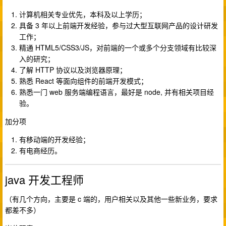
计算机相关专业优先，本科及以上学历；
具备 3 年以上前端开发经验，参与过大型互联网产品的设计研发
工作；
精通 HTML5/CSS3/JS，对前端的一个或多个分支领域有比较深
入的研究；
了解 HTTP 协议以及浏览器原理；
熟悉 React 等面向组件的前端开发模式；
熟悉一门 web 服务端编程语言，最好是 node, 并有相关项目经
验。
加分项
有移动端的开发经验；
有电商经历。
java 开发工程师
（有几个方向，主要是 c 端的，用户相关以及其他一些新业务，要求
都差不多）