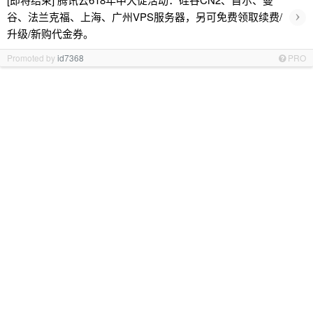
›
谷、法兰克福、上海、广州VPS服务器，另可免费领取续费/
升级/新购代金券。
Promoted by
id7368
PRO