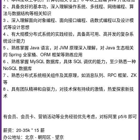
2 、具备良好的基本功，深入理解操作系统、多线程、网络编程、算
法与数据结构等相关知识
3 、深入理解面向对象编程、面向接口编程、函数式编程以及设计模
式等设计思想
4 、有大规模分布式系统的实践经验，具备高可用、高并发的复杂系
统设计能力
5 、熟练掌握 Java 语言，对 JVM 原理深入理解，对 Java 生态相关
的 Spring 全家桶、ORM 框架等熟练应用
6 、熟练掌握 MySQL 数据库，具体 SQL 调优的能力，至少熟悉一种
NoSQL 数据库
7 、熟悉分布式系统相关组件及其原理，如消息队列、RPC 框架、ZK
等
8 、具有团队精神和自驱力，对技术保有持续的激情，热爱探索新技
术
有会员、会员卡、营销活动等业务经验优先考虑，对标阿里 p5/6 即可
薪资：20-35k * 15 薪
办公地址：北京 - 朝阳区 - 望京