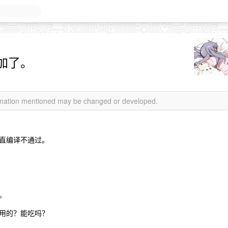
加了。
ormation mentioned may be changed or developed.
直编译不通过。
。
用的？能吃吗？