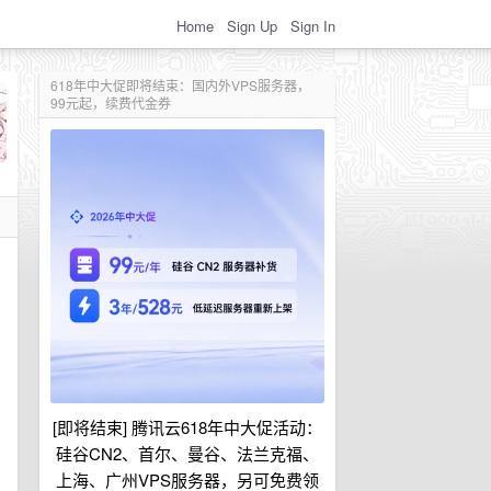
Home
Sign Up
Sign In
618年中大促即将结束：国内外VPS服务器，
99元起，续费代金券
[即将结束] 腾讯云618年中大促活动：
硅谷CN2、首尔、曼谷、法兰克福、
上海、广州VPS服务器，另可免费领