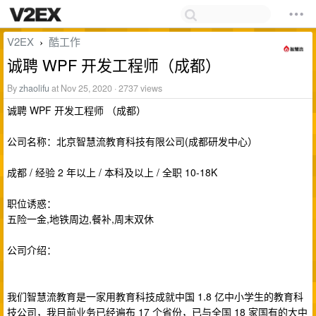
V2EX
酷工作
›
诚聘 WPF 开发工程师（成都）
By
zhaolifu
at Nov 25, 2020 · 2737 views
诚聘 WPF 开发工程师 （成都）
公司名称：北京智慧流教育科技有限公司(成都研发中心）
成都 / 经验 2 年以上 / 本科及以上 / 全职 10-18K
职位诱惑：
五险一金,地铁周边,餐补,周末双休
公司介绍：
我们智慧流教育是一家用教育科技成就中国 1.8 亿中小学生的教育科
技公司，我目前业务已经遍布 17 个省份，已与全国 18 家国有的大中