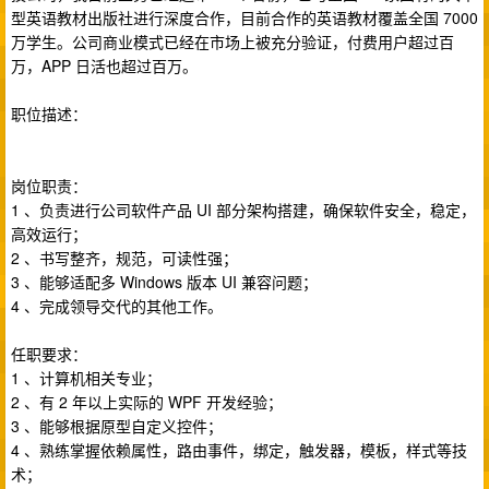
型英语教材出版社进行深度合作，目前合作的英语教材覆盖全国 7000
万学生。公司商业模式已经在市场上被充分验证，付费用户超过百
万，APP 日活也超过百万。
职位描述：
岗位职责：
1 、负责进行公司软件产品 UI 部分架构搭建，确保软件安全，稳定，
高效运行；
2 、书写整齐，规范，可读性强；
3 、能够适配多 Windows 版本 UI 兼容问题；
4 、完成领导交代的其他工作。
任职要求：
1 、计算机相关专业；
2 、有 2 年以上实际的 WPF 开发经验；
3 、能够根据原型自定义控件；
4 、熟练掌握依赖属性，路由事件，绑定，触发器，模板，样式等技
术；