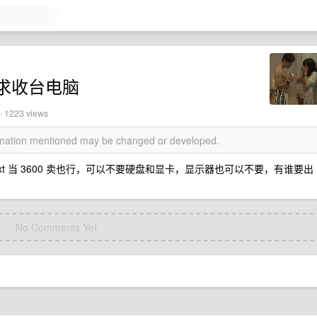
求收台电脑
· 1223 views
ormation mentioned may be changed or developed.
，3600xt 当 3600 卖也行，可以不要硬盘和显卡，显示器也可以不要，有谁要出
No Comments Yet