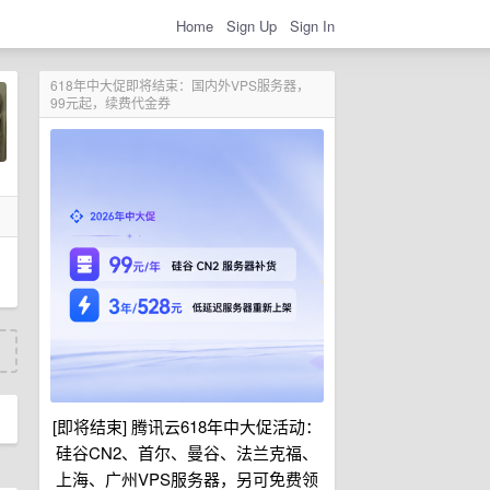
Home
Sign Up
Sign In
618年中大促即将结束：国内外VPS服务器，
99元起，续费代金券
[即将结束] 腾讯云618年中大促活动：
硅谷CN2、首尔、曼谷、法兰克福、
上海、广州VPS服务器，另可免费领