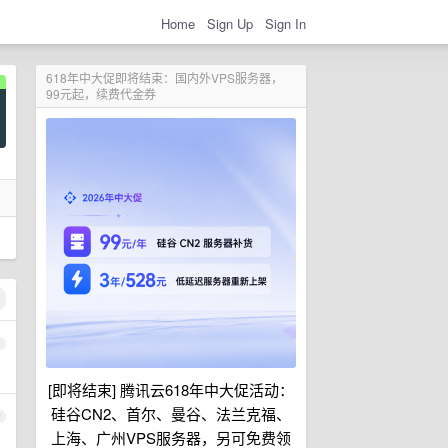
Home
Sign Up
Sign In
618年中大促即将结束：国内外VPS服务器，
99元起，续费代金券
1
[即将结束] 腾讯云618年中大促活动：
硅谷CN2、首尔、曼谷、法兰克福、
2
上海、广州VPS服务器，另可免费领