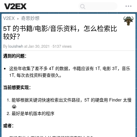
V2EX
奇思妙想
›
5T 的书籍/电影/音乐资料，怎么检索比
较好？
By
louishwh
at Jan 30, 2021 · 5137 views
遇到的问题：
这些年收集了差不多 4T 的数据，书籍应该有 1T, 电影 3T，音乐
1T, 每次去找资料要查很久。
当前想要实现：
能够根据关键词快速检索出文件路径，5T 的硬盘用 Finder 太慢
😭
最好是单机版本的程序
或者：