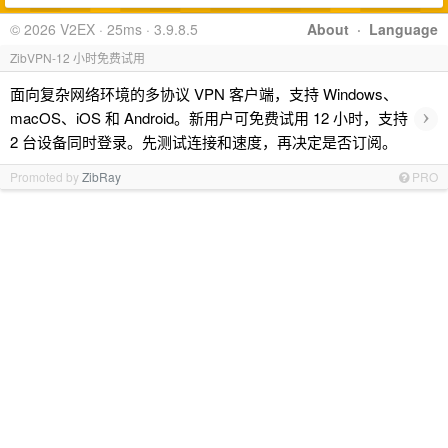
© 2026 V2EX · 25ms · 3.9.8.5
About
·
Language
ZibVPN-12 小时免费试用
面向复杂网络环境的多协议 VPN 客户端，支持 Windows、
›
macOS、iOS 和 Android。新用户可免费试用 12 小时，支持
2 台设备同时登录。先测试连接和速度，再决定是否订阅。
Promoted by
ZibRay
PRO