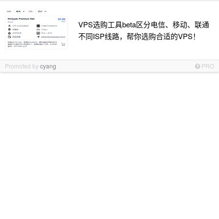
VPS选购工具beta区分电信、移动、联通
不同ISP线路，帮你选购合适的VPS！
Promoted by
cyang
PRO