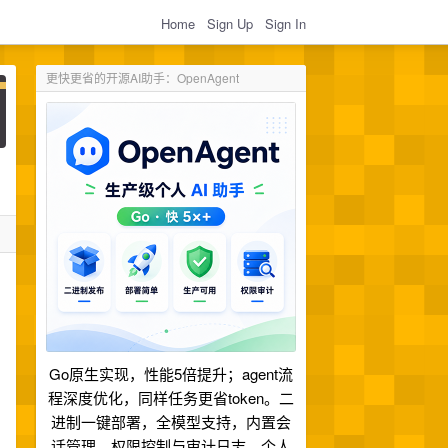
Home
Sign Up
Sign In
更快更省的开源AI助手：OpenAgent
Go原生实现，性能5倍提升；agent流
程深度优化，同样任务更省token。二
进制一键部署，全模型支持，内置会
话管理、权限控制与审计日志。个人