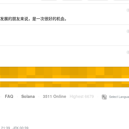
发展的朋友来说，是一次很好的机会。
·
FAQ
·
Solana
·
3511 Online
Highest 6679
·
Select Langua
 21:39
·
JFK 00:39