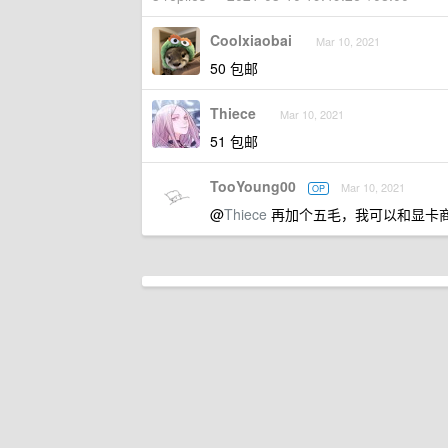
Coolxiaobai
Mar 10, 2021
50 包邮
Thiece
Mar 10, 2021
51 包邮
TooYoung00
Mar 10, 2021
OP
@
Thiece
再加个五毛，我可以和显卡