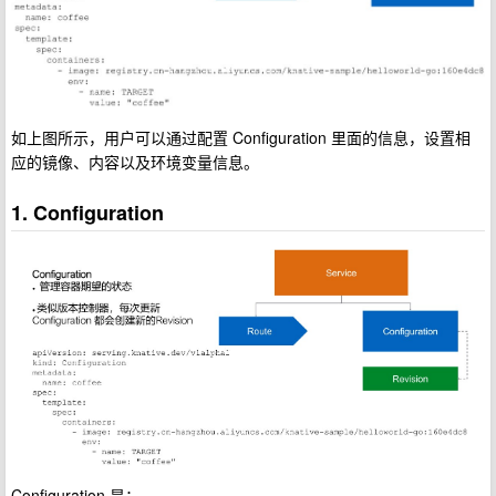
如上图所示，用户可以通过配置 Configuration 里面的信息，设置相
应的镜像、内容以及环境变量信息。
1. Configuration
Configuration 是：