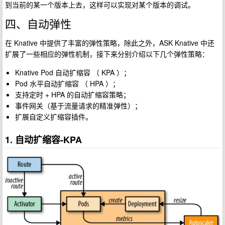
到当前的某一个版本上去，这样可以实现对某个版本的调试。
四、自动弹性
在 Knative 中提供了丰富的弹性策略，除此之外，ASK Knative 中还
扩展了一些相应的弹性机制，接下来分别介绍以下几个弹性策略：
Knative Pod 自动扩缩容 （ KPA ）；
Pod 水平自动扩缩容 （ HPA ）；
支持定时 + HPA 的自动扩缩容策略；
事件网关（基于流量请求的精准弹性）；
扩展自定义扩缩容插件。
1. 自动扩缩容-KPA