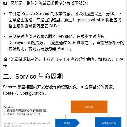
如上图所示，整体的流量请求机制分为以下部分：
左侧是 Knative Service 的版本信息，可以对流量设置百分比；下
面是路由策略，在路由策略里，通过 Ingress controller 将相应的
路由规则设置到阿里云 SLB ；
右侧是对应创建的服务版本 Revision，在版本里对应有
Deployment 的资源，当流量通过 SLB 进来之后，直接根据相应的
转发规则，转到后端服务器 Pod 上。
除了流量请求机制外，上图还展示了相应的弹性策略，如 KPA 、HPA
等。
二、Service 生命周期
Service 是直接面向开发者操作的资源对象，包含两部分的资源：
Route 和 Configuration 。