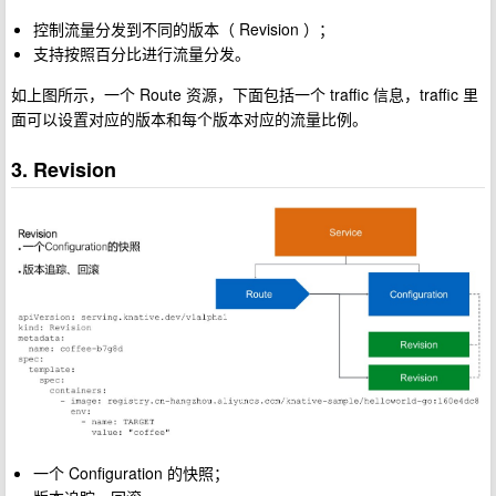
控制流量分发到不同的版本（ Revision ）；
支持按照百分比进行流量分发。
如上图所示，一个 Route 资源，下面包括一个 traffic 信息，traffic 里
面可以设置对应的版本和每个版本对应的流量比例。
3. Revision
一个 Configuration 的快照；