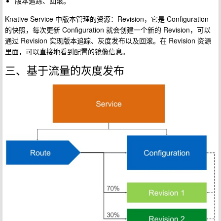
版本追踪、回滚。
Knative Service 中版本管理的资源：Revision，它是 Configuration
的快照，每次更新 Configuration 就会创建一个新的 Revision，可以
通过 Revision 实现版本追踪、灰度发布以及回滚。在 Revision 资源
里面，可以直接地看到配置的镜像信息。
三、基于流量的灰度发布