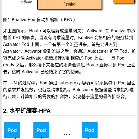
图：Knative Pod 自动扩缩容（ KPA ）
如上图所示，Route 可以理解成流量网关； Activator 在 Knative 中承
载着 0~1 的职责，当没有请求流量时，Knative 会把相应的服务挂到
Activator Pod 上面，一旦有第一个流量进来，首先会进入到
Activator，Activator 收到流量之后，会通过 Autoscaler 扩容 Pod，扩
容完成之后 Activator 把请求转发到相应的 Pod 上去。一旦 Pod
ready 之后，那么接下来相应的服务会通过 Route 直接打到 Pod 上面
去，这时 Activator 已经结束了它的使命。
在 1~N 的过程中，Pod 通过 kube-proxy 容器可以采集每个 Pod 里面
的请求并发指数­，也就是请求指标。Autoscaler 根据这些请求指标进
行汇聚，计算相应的需要的扩容数，实现基于流量的最终扩缩容。
2. 水平扩缩容-HPA