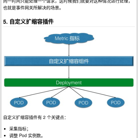
同一时间只能处理一个请求，这时候我们就要对这种情况进行处理，
也就是事件网关所解决的场景。
5. 自定义扩缩容插件
自定义扩缩容插件有 2 个关键点：
采集指标；
调整 Pod 实例数。