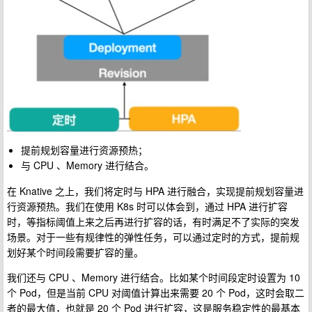
提前规划容量进行资源预热；
与 CPU 、Memory 进行结合。
在 Knative 之上，我们将定时与 HPA 进行融合，实现提前规划容量进
行资源预热。我们在使用 K8s 时可以体会到，通过 HPA 进行扩容
时，等指标阈值上来之后再进行扩容的话，有时满足不了实际的突发
场景。对于一些有规律性的弹性任务，可以通过定时的方式，提前规
划好某个时间段需要扩容的量。
我们还与 CPU 、Memory 进行结合。比如某个时间段定时设置为 10
个 Pod，但是当前 CPU 对阈值计算出来需要 20 个 Pod，这时会取二
者的最大值，也就是 20 个 Pod 进行扩容，这是服务稳定性的最基本