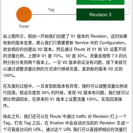
如上图所示，假如一开始我们创建了 V1 版本的 Revision，这时如果
有新的版本变更，那么我们只需要更新 Service 中的 Configuration，
就会相应的创建出 V2 版本。然后通过 Route 对 V1 和 V2 设置不同
的流量比例，上图中 V1 是 70%，V2 是 30%，流量会按照 7:3 的比
例分别分发到两个版本上。一旦 V2 版本验证没有问题，接下来就可
以通过调整流量比例的方式进行继续灰度，直到新的版本 V2 达到
100%。
在灰度的过程中，一旦发现新版本有异常，随时可以调整流量比例进
行回滚。假设灰度到 30% 的时候，发现 V2 版本有问题，我们就可以
把比例调回去，在原来的 V1 版本上设置流量 100%，实现回滚操
作。
除此之外，我们还可以在 Route 中通过 traffic 对 Revision 打上一个
Tag，打完 Tag 之后，在 Knative 中会自动对当前的 Revision 生成一
个可直接访问的 URL，通过这个 URL 我们可以直接把相应的流量打