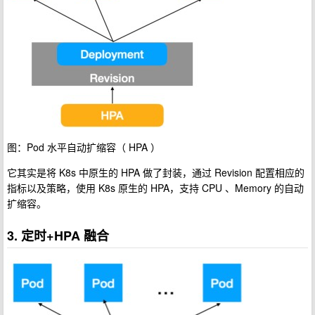
图：Pod 水平自动扩缩容（ HPA ）
它其实是将 K8s 中原生的 HPA 做了封装，通过 Revision 配置相应的
指标以及策略，使用 K8s 原生的 HPA，支持 CPU 、Memory 的自动
扩缩容。
3. 定时+HPA 融合