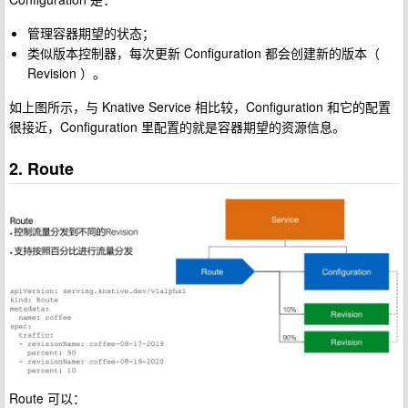
管理容器期望的状态；
类似版本控制器，每次更新 Configuration 都会创建新的版本（
Revision ）。
如上图所示，与 Knative Service 相比较，Configuration 和它的配置
很接近，Configuration 里配置的就是容器期望的资源信息。
2. Route
Route 可以：