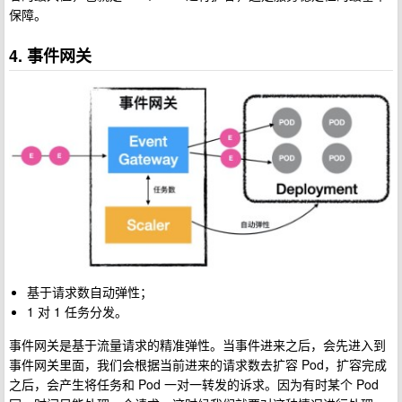
保障。
4. 事件网关
基于请求数自动弹性；
1 对 1 任务分发。
事件网关是基于流量请求的精准弹性。当事件进来之后，会先进入到
事件网关里面，我们会根据当前进来的请求数去扩容 Pod，扩容完成
之后，会产生将任务和 Pod 一对一转发的诉求。因为有时某个 Pod