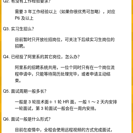
Q2. 有没有工作经验要求？
需要 3 年工作经验以上（如果你很优秀可忽略），对应
P6 及以上
Q3. 实习生招么？
目前暂时只开放社招岗位，可关注下后续实习生岗位的
招聘。
Q4. 已经投了阿里系的其它岗位，怎么办？
阿里系的招聘系统共用，一位个同时只有在一个岗位流
程申请中，只能等待简历处理完毕，或者申请主动结
束。
Q5. 面试周期一般多长？
一般是 3 轮技术面＋ 1 轮 HR 面，一般 1 ～ 2 天内安排
一轮面试，第 3 轮面试一般会在一周内安排。
Q6. 面试一般是什么形式？
目前在疫情中，全程会使用远程视频的方式完成面试，